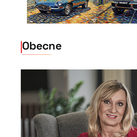
Obecne