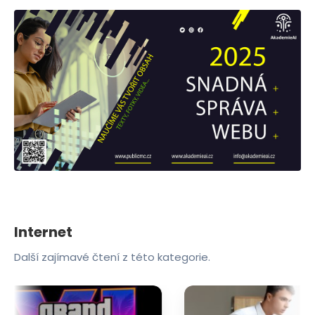
Internet
Další zajímavé čtení z této kategorie.