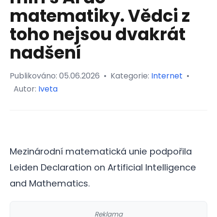
matematiky. Vědci z
toho nejsou dvakrát
nadšení
Publikováno:
05.06.2026
•
Kategorie:
Internet
•
Autor:
Iveta
Mezinárodní matematická unie podpořila
Leiden Declaration on Artificial Intelligence
and Mathematics.
Reklama